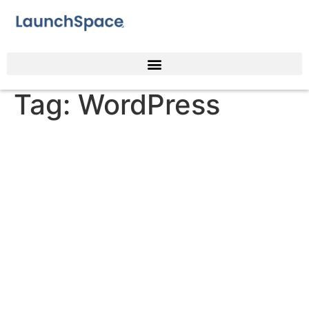
Tag:
WordPress