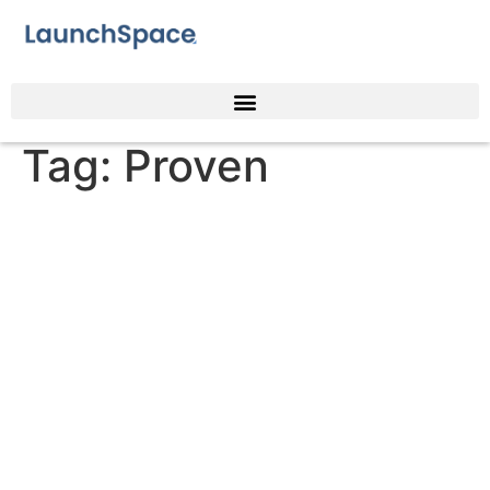
Tag:
Proven