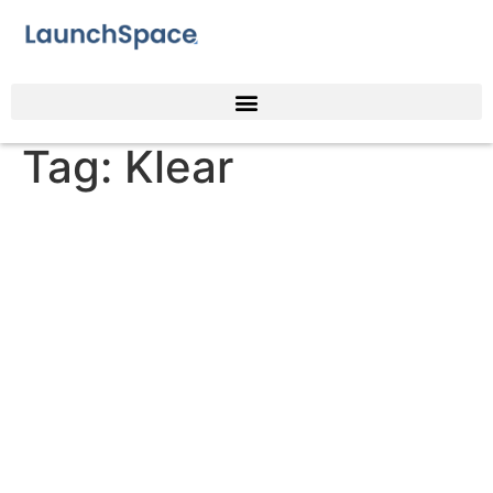
Tag:
Klear