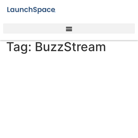
Tag:
BuzzStream